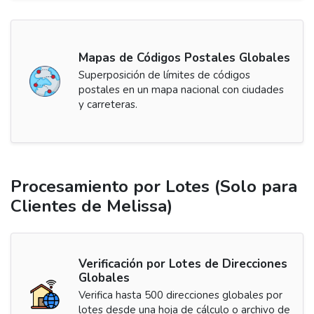
Mapas de Códigos Postales Globales
Superposición de límites de códigos
postales en un mapa nacional con ciudades
y carreteras.
Procesamiento por Lotes (Solo para
Clientes de Melissa)
Verificación por Lotes de Direcciones
Globales
Verifica hasta 500 direcciones globales por
lotes desde una hoja de cálculo o archivo de