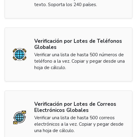
texto. Soporta los 240 países.
Verificación por Lotes de Teléfonos
Globales
Verificar una lista de hasta 500 números de
teléfono a la vez. Copiar y pegar desde una
hoja de cálculo.
Verificación por Lotes de Correos
Electrónicos Globales
Verificar una lista de hasta 500 correos
electrónicos a la vez. Copiar y pegar desde
una hoja de cálculo.