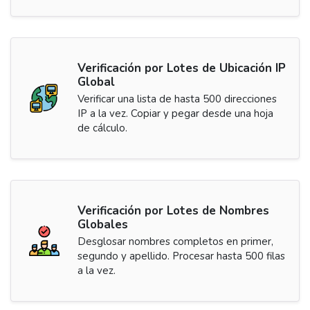
Verificación por Lotes de Ubicación IP
Global
Verificar una lista de hasta 500 direcciones
IP a la vez. Copiar y pegar desde una hoja
de cálculo.
Verificación por Lotes de Nombres
Globales
Desglosar nombres completos en primer,
segundo y apellido. Procesar hasta 500 filas
a la vez.