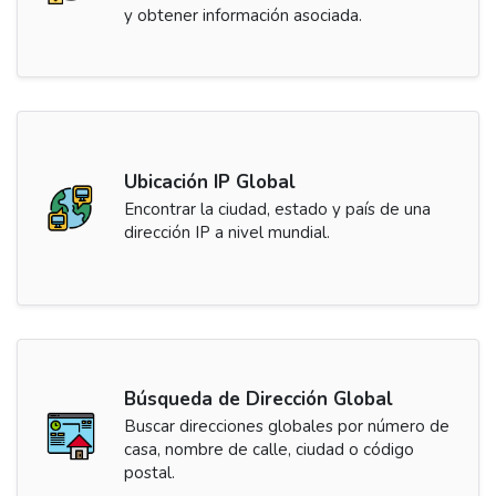
y obtener información asociada.
Ubicación IP Global
Encontrar la ciudad, estado y país de una
dirección IP a nivel mundial.
Búsqueda de Dirección Global
Buscar direcciones globales por número de
casa, nombre de calle, ciudad o código
postal.