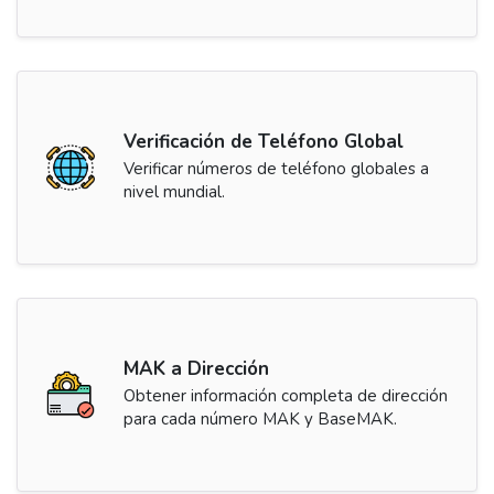
Verificación de Teléfono Global
Verificar números de teléfono globales a
nivel mundial.
MAK a Dirección
Obtener información completa de dirección
para cada número MAK y BaseMAK.