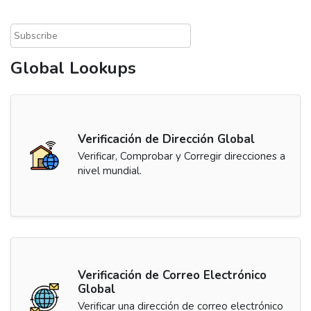
Global Lookups
Verificación de Dirección Global
Verificar, Comprobar y Corregir direcciones a
nivel mundial.
Verificación de Correo Electrónico
Global
Verificar una dirección de correo electrónico