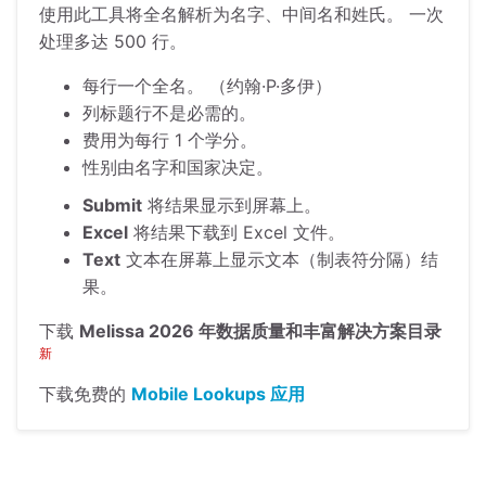
使用此工具将全名解析为名字、中间名和姓氏。 一次
处理多达 500 行。
每行一个全名。 （约翰·P·多伊）
列标题行不是必需的。
费用为每行 1 个学分。
性别由名字和国家决定。
Submit
将结果显示到屏幕上。
Excel
将结果下载到 Excel 文件。
Text
文本在屏幕上显示文本（制表符分隔）结
果。
下载
Melissa 2026 年数据质量和丰富解决方案目录
新
下载免费的
Mobile Lookups 应用