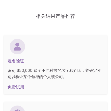
相关结果产品推荐
姓名验证
识别 650,000 多个不同种族的名字和姓氏，并确定性
别以验证某个领域的个人或公司。
免费试用