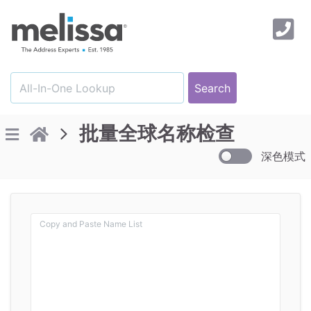
批量全球名称检查
深色模式