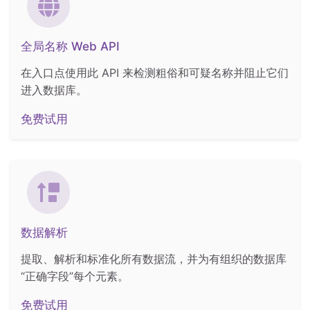
全局名称 Web API
在入口点使用此 API 来检测粗俗和可疑名称并阻止它们
进入数据库。
免费试用
数据解析
提取、解析和标准化所有数据流，并为有组织的数据库
“正确字段”每个元素。
免费试用